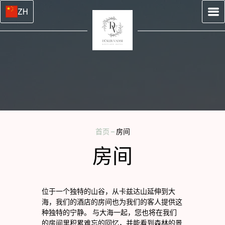
ZH
首页
–
房间
房间
位于一个独特的山谷，从卡兹达山延伸到大
海，我们的酒店的房间也为我们的客人提供这
种独特的宁静。 与大海一起，您也将在我们
的房间里积累难忘的回忆，并能看到森林的景