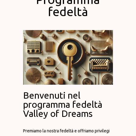
fedeltà
Benvenuti nel
programma fedeltà
Valley of Dreams
Premiamo la nostra fedeltà e offriamo privilegi