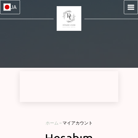
JA
ホーム
–
マイアカウント