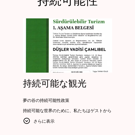
持続可能性
持続可能な観光
夢の谷の持続可能性政策
持続可能な世界のために、私たちはゲストから
受け取った提案や苦情の評価、解決、フィード
さらに表示
バックを重視しています。