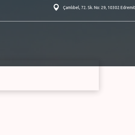
Çamlıbel, 72. Sk. No: 29, 10302 Edremit