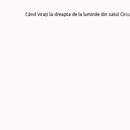
Când virați la dreapta de la luminile din satul Cir