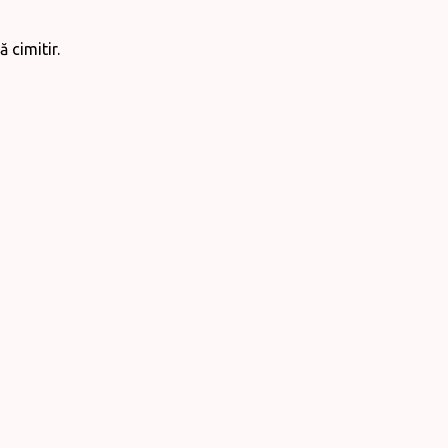
 cimitir.