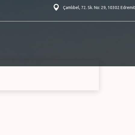
Çamlıbel, 72. Sk. No: 29, 10302 Edremit