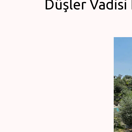
Düşler Vadisi