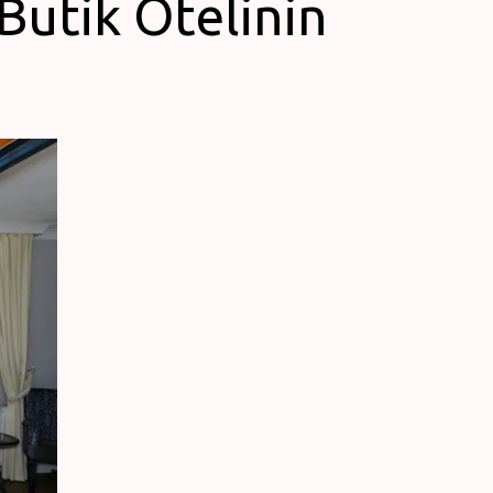
Butik Otelinin