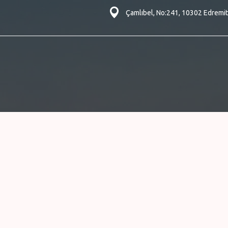
Çamlıbel, No:241, 10302 Edremit